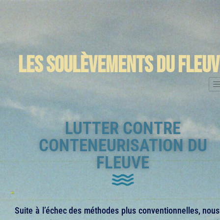
LES SOULÈVEMENTS DU FLEUV
LUTTER CONTRE
CONTENEURISATION DU
FLEUVE
Suite à l’échec des méthodes plus conventionnelles, nous