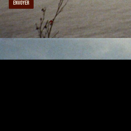
ENVOYER