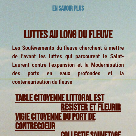
EN SAVOIR PLUS
LUTTES AU LONG DU FLEUVE
Les Soulèvements du fleuve cherchent à mettre
de l’avant les luttes qui parcourent le Saint-
Laurent contre l’expansion et la Modernisation
des ports en eaux profondes et la
conteneurisation du fleuve
TABLE CITOYENNE LITTORAL EST
RESISTER ET FLEURIR
VIGIE CITOYENNE DU PORT DE
CONTRECOEUR
COLLECTIF SAUVETAGE