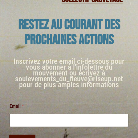
RESTEZ AU COURANT DES
PROCHAINES ACTIONS
Inscrivez votre email ci-dessous pour
vous abonner à l'infolettre du
mouvement ou écrivez à
soulevements_du_fleuve@riseup.net
pour de plus amples informations
Email
*