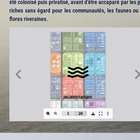
été colonisé puis privatisé, avant d’être accaparé par les 
riches sans égard pour les communautés, les faunes ou 
flores riveraines.